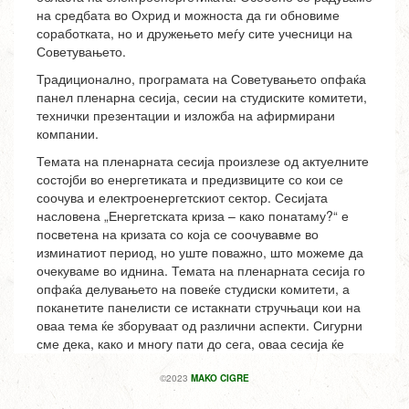
©2023
MAKO CIGRE